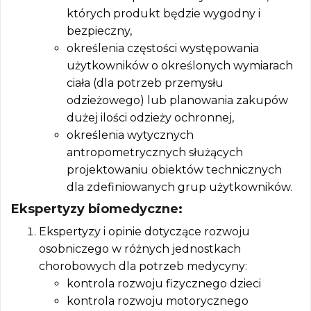
których produkt będzie wygodny i
bezpieczny,
określenia częstości występowania
użytkowników o określonych wymiarach
ciała (dla potrzeb przemysłu
odzieżowego) lub planowania zakupów
dużej ilości odzieży ochronnej,
określenia wytycznych
antropometrycznych służących
projektowaniu obiektów technicznych
dla zdefiniowanych grup użytkowników.
Ekspertyzy biomedyczne:
Ekspertyzy i opinie dotyczące rozwoju
osobniczego w różnych jednostkach
chorobowych dla potrzeb medycyny:
kontrola rozwoju fizycznego dzieci
kontrola rozwoju motorycznego