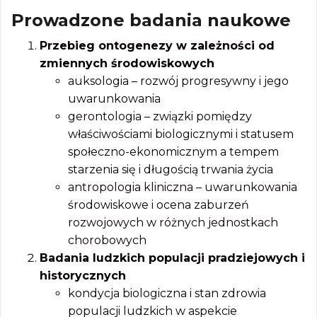
Prowadzone badania naukowe
Przebieg ontogenezy w zależności od
zmiennych środowiskowych
auksologia – rozwój progresywny i jego
uwarunkowania
gerontologia – związki pomiędzy
właściwościami biologicznymi i statusem
społeczno-ekonomicznym a tempem
starzenia się i długością trwania życia
antropologia kliniczna – uwarunkowania
środowiskowe i ocena zaburzeń
rozwojowych w różnych jednostkach
chorobowych
Badania ludzkich populacji pradziejowych i
historycznych
kondycja biologiczna i stan zdrowia
populacji ludzkich w aspekcie