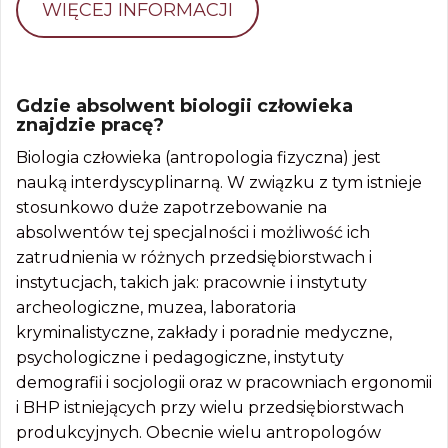
WIĘCEJ INFORMACJI
Gdzie absolwent biologii człowieka
znajdzie pracę?
Biologia człowieka (antropologia fizyczna) jest
nauką interdyscyplinarną. W związku z tym istnieje
stosunkowo duże zapotrzebowanie na
absolwentów tej specjalności i możliwość ich
zatrudnienia w różnych przedsiębiorstwach i
instytucjach, takich jak: pracownie i instytuty
archeologiczne, muzea, laboratoria
kryminalistyczne, zakłady i poradnie medyczne,
psychologiczne i pedagogiczne, instytuty
demografii i socjologii oraz w pracowniach ergonomii
i BHP istniejących przy wielu przedsiębiorstwach
produkcyjnych. Obecnie wielu antropologów