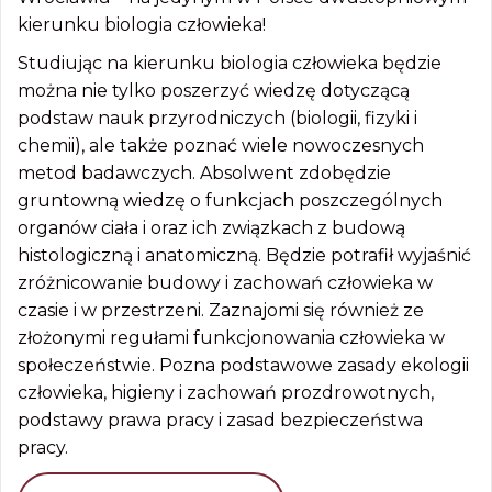
kierunku biologia człowieka!
Studiując na kierunku biologia człowieka będzie
można nie tylko poszerzyć wiedzę dotyczącą
podstaw nauk przyrodniczych (biologii, fizyki i
chemii), ale także poznać wiele nowoczesnych
metod badawczych. Absolwent zdobędzie
gruntowną wiedzę o funkcjach poszczególnych
organów ciała i oraz ich związkach z budową
histologiczną i anatomiczną. Będzie potrafił wyjaśnić
zróżnicowanie budowy i zachowań człowieka w
czasie i w przestrzeni. Zaznajomi się również ze
złożonymi regułami funkcjonowania człowieka w
społeczeństwie. Pozna podstawowe zasady ekologii
człowieka, higieny i zachowań prozdrowotnych,
podstawy prawa pracy i zasad bezpieczeństwa
pracy.