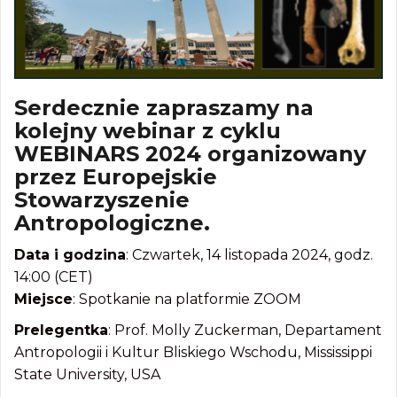
Serdecznie zapraszamy na
kolejny webinar z cyklu
WEBINARS 2024 organizowany
przez Europejskie
Stowarzyszenie
Antropologiczne.
Data i godzina
: Czwartek, 14 listopada 2024, godz.
14:00 (CET)
Miejsce
: Spotkanie na platformie ZOOM
Prelegentka
: Prof. Molly Zuckerman, Departament
Antropologii i Kultur Bliskiego Wschodu, Mississippi
State University, USA