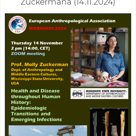
Zuckermana (14.11.2024)