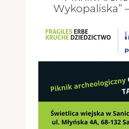
Wykopaliska” –