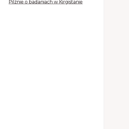
Pilźnie o badaniach w Kirgistanie