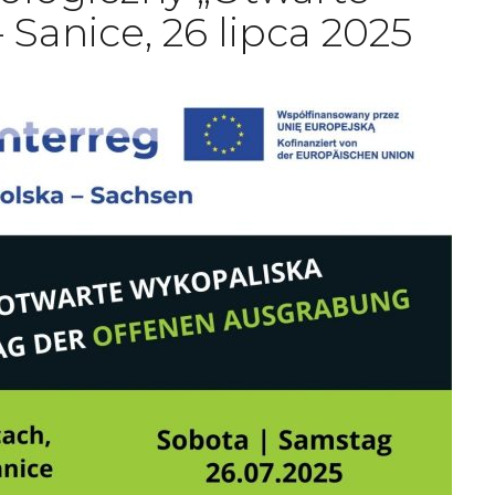
 Sanice, 26 lipca 2025